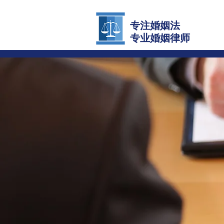
专注婚姻法
​专业婚姻律师