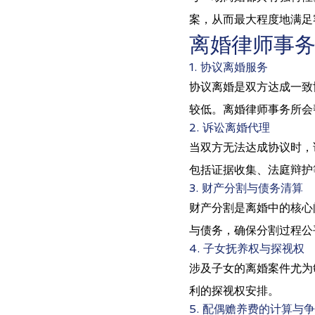
案，从而最大程度地满足
离婚律师事
1. 协议离婚服务
协议离婚是双方达成一致
较低。离婚律师事务所会
2. 诉讼离婚代理
当双方无法达成协议时，
包括证据收集、法庭辩护
3. 财产分割与债务清算
财产分割是离婚中的核心
与债务，确保分割过程公
4. 子女抚养权与探视权
涉及子女的离婚案件尤为
利的探视权安排。
5. 配偶赡养费的计算与