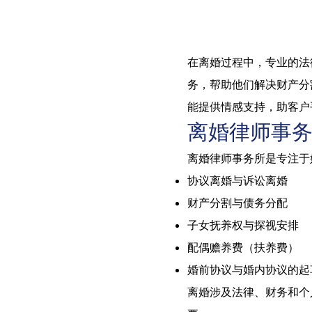
在离婚过程中，专业的法
务，帮助他们解决财产分
能提供情感支持，助客户
离婚律师事
离婚律师事务所是专注于
协议离婚与诉讼离婚
财产分割与债务分配
子女抚养权与探视安排
配偶赡养费（扶养费）
婚前协议与婚内协议的起
离婚涉及法律、财务和个