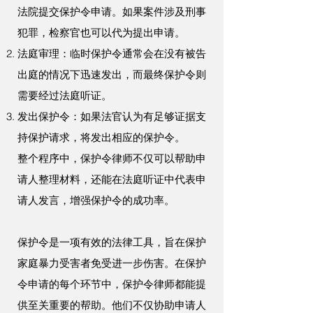
法院提交保护令申请。如果案件涉及刑事
犯罪，检察官也可以代为提出申请。
法庭审理：临时保护令通常会在没有被告
出庭的情况下迅速发出，而最终保护令则
需要经过法庭听证。
发出保护令：如果法官认为有足够证据支
持保护请求，将发出相应的保护令。
整个程序中，保护令律师不仅可以帮助申
请人整理材料，还能在法庭听证中代表申
请人发言，增强保护令的成功率。
保护令是一项有效的法律工具，旨在保护
家庭暴力受害者免受进一步伤害。在保护
令申请的每个环节中，保护令律师都能提
供至关重要的帮助。他们不仅协助申请人