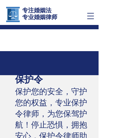
专注婚姻法
​专业婚姻律师
保护令
保护您的安全，守护
您的权益，专业保护
令律师，为您保驾护
航！停止恐惧，拥抱
安心，保护令律师助