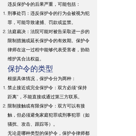
违反保护令的后果严重，可能包括：
刑事处罚：违反保护令的行为会被视为犯
罪，可能导致逮捕、罚款或监禁。
法庭裁决：法院可能对被告采取进一步的
限制措施或延长保护令的有效期。保护令
律师在这一过程中能够代表受害者，协助
维护其合法权益。
保护令的类型
根据具体情况，保护令分为两种：
禁止接近或完全保护令：双方必须“保持
距离”，不能直接或通过第三方联系。
限制接触或有限保护令：双方可以有接
触，但必须避免家庭犯罪或刑事犯罪（如
骚扰、攻击、跟踪等）。
无论是哪种类型的保护令，保护令律师都