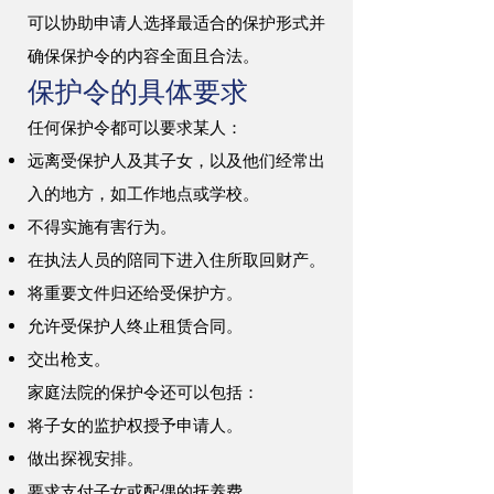
可以协助申请人选择最适合的保护形式并
确保保护令的内容全面且合法。
保护令的具体要求
任何保护令都可以要求某人：
远离受保护人及其子女，以及他们经常出
入的地方，如工作地点或学校。
不得实施有害行为。
在执法人员的陪同下进入住所取回财产。
将重要文件归还给受保护方。
允许受保护人终止租赁合同。
交出枪支。
家庭法院的保护令还可以包括：
将子女的监护权授予申请人。
做出探视安排。
要求支付子女或配偶的抚养费。