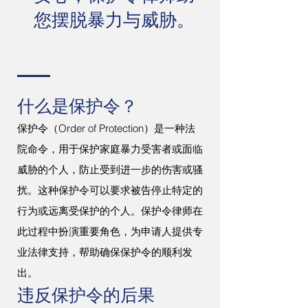
您摆脱暴力与威胁。
什么是保护令？
保护令（Order of Protection）是一种法
院命令，用于保护家庭暴力受害者或面临
威胁的个人，防止受到进一步的伤害或骚
扰。这种保护令可以要求被告停止特定的
行为或远离受保护的个人。保护令律师在
此过程中扮演重要角色，为申请人提供专
业法律支持，帮助确保保护令的顺利发
出。
违反保护令的后果