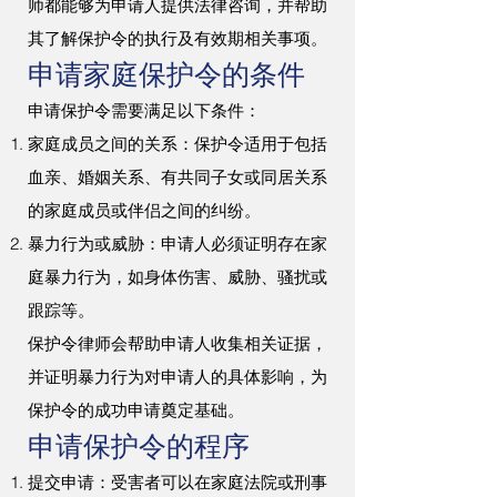
师都能够为申请人提供法律咨询，并帮助
其了解保护令的执行及有效期相关事项。
申请家庭保护令的条件
申请保护令需要满足以下条件：
家庭成员之间的关系：保护令适用于包括
血亲、婚姻关系、有共同子女或同居关系
的家庭成员或伴侣之间的纠纷。
暴力行为或威胁：申请人必须证明存在家
庭暴力行为，如身体伤害、威胁、骚扰或
跟踪等。
保护令律师会帮助申请人收集相关证据，
并证明暴力行为对申请人的具体影响，为
保护令的成功申请奠定基础。
申请保护令的程序
提交申请：受害者可以在家庭法院或刑事