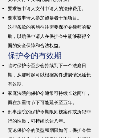
要求被申请人支付申请人的法律费用。
要求被申请人参加施暴者干预项目。
这些条款的实施往往需要保护令律师的帮
助，以确保申请人在保护令中能够获得全
面的安全保障和合法权益。
保护令的有效期
临时保护令至少会持续到下一个法庭日
期，从那时起可以根据案件进展情况延长
有效期。
家庭法院的保护令通常可持续长达两年，
而在加重情节下可能延长至五年。
刑事法院的保护令期限则视案件或所犯罪
行的性质，可持续长达八年。
无论保护令的类型和期限如何，保护令律