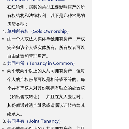
在纽约州，房契的类型主要影响房产的所
有权结构和法律权利。以下是几种常见的
房契类型：
单独所有权（Sole Ownership）
由一个人或法人实体单独拥有房产，产权
完全归该个人或实体所有。所有权者可以
自由处置和管理房产。
共同租赁（Tenancy in Common）
两个或两个以上的人共同拥有房产，但每
个人的产权份额可以是相等或不等的。每
个共有产权人对其份额拥有独立的处置权
（如出售或转让），并且在某人去世时，
其份额通过遗产继承或遗嘱认证转移给其
继承人。
共同共有（Joint Tenancy）
两个或两个以上的人共同拥有房产，并且