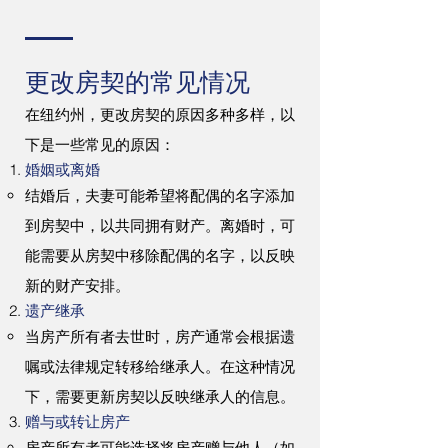
更改房契的常见情况
在纽约州，更改房契的原因多种多样，以
下是一些常见的原因：
婚姻或离婚
结婚后，夫妻可能希望将配偶的名字添加
到房契中，以共同拥有财产。离婚时，可
能需要从房契中移除配偶的名字，以反映
新的财产安排。
遗产继承
当房产所有者去世时，房产通常会根据遗
嘱或法律规定转移给继承人。在这种情况
下，需要更新房契以反映继承人的信息。
赠与或转让房产
房产所有者可能选择将房产赠与他人（如