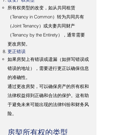
改变产权类型
所有权类型的改变，如从共同租赁
（Tenancy in Common）转为共同共有
（Joint Tenancy）或夫妻共同财产
（Tenancy by the Entirety），通常需要
更改房契。
更正错误
如果房契上有错误或遗漏（如拼写错误或
错误的地址），需要进行更正以确保信息
的准确性。
​通过更改房契，可以确保房产的所有权和
法律权益得到正确和合法的保护。这有助
于避免未来可能出现的法律纠纷和财务风
险。
房契所有权的类型