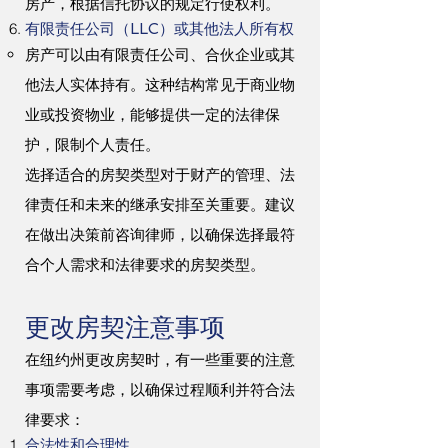
房产，根据信托协议的规定行使权利。
有限责任公司（LLC）或其他法人所有权
房产可以由有限责任公司、合伙企业或其
他法人实体持有。这种结构常见于商业物
业或投资物业，能够提供一定的法律保
护，限制个人责任。
选择适合的房契类型对于财产的管理、法
律责任和未来的继承安排至关重要。建议
在做出决策前咨询律师，以确保选择最符
合个人需求和法律要求的房契类型。
更改房契注意事项
在纽约州更改房契时，有一些重要的注意
事项需要考虑，以确保过程顺利并符合法
律要求：
合法性和合理性