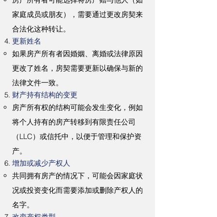
家庭成员或朋友），需要通过更改房契来
合法化这种转让。
更新姓名
如果房产所有者因婚姻、离婚或法律原因
更改了姓名，房契需要更新以确保与新的
法律文件一致。
财产持有结构的变更
房产所有权的结构可能会发生变化，例如
将个人持有的房产转移到有限责任公司
（LLC）或信托中，以便于管理和保护资
产。
增加或减少产权人
共同拥有房产的情况下，可能会因家庭状
况或投资变化而需要添加或删除产权人的
名字。