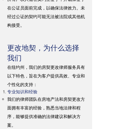
在公证员面前完成，以确保法律效力。未
经过公证的契约可能无法被法院或其他机
构接受。
更改地契，为什么选择
我们
在纽约州，我们的房契更改律师服务具有
以下特色，旨在为客户提供高效、专业和
个性化的支持：
专业知识和经验
我们的律师团队在房地产法和房契更改方
面拥有丰富的经验，熟悉当地法律和程
序，能够提供准确的法律建议和解决方
案。