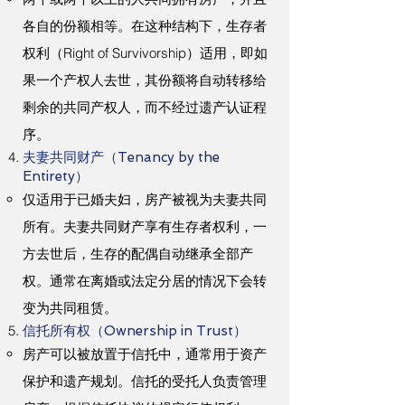
各自的份额相等。在这种结构下，生存者
权利（Right of Survivorship）适用，即如
果一个产权人去世，其份额将自动转移给
剩余的共同产权人，而不经过遗产认证程
序。
夫妻共同财产（Tenancy by the
Entirety）
仅适用于已婚夫妇，房产被视为夫妻共同
所有。夫妻共同财产享有生存者权利，一
方去世后，生存的配偶自动继承全部产
权。通常在离婚或法定分居的情况下会转
变为共同租赁。
信托所有权（Ownership in Trust）
房产可以被放置于信托中，通常用于资产
保护和遗产规划。信托的受托人负责管理