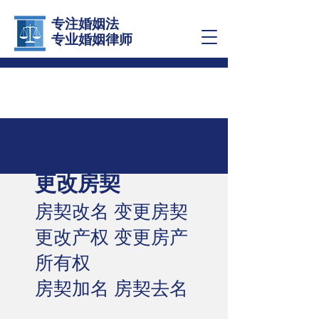
专注婚姻法
​专业婚姻律师
更改房契
房契改名 变更房契
更改产权 变更房产
所有权
​房契加名 房契去名