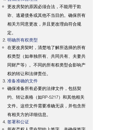
更改房契的原因必须合法，不能用于欺
诈、逃避债务或其他不当目的。确保所有
相关方同意更改，并且更改理由符合规
定。
明确所有权类型
在更改房契时，清楚地了解所选择的所有
权类型（如单独所有、共同共有、夫妻共
同财产等）。不同的所有权类型会影响产
权的转让和法律责任。
准备准确的文件
确保准备所有必要的法律文件，包括契
约、转让表格（如RP-5217）和其他相关
文件。这些文件需要准确无误，并包含所
有相关方的详细信息。
签署和公证
所有产权人需在契约上签字，并确保签字