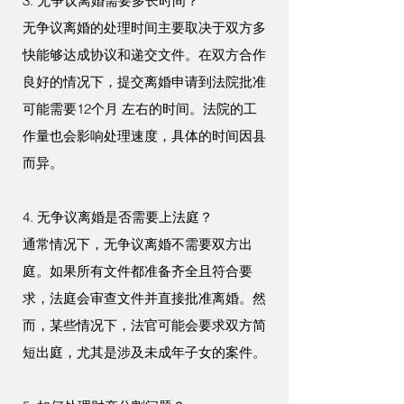
3. 无争议离婚需要多长时间？
无争议离婚的处理时间主要取决于双方多
快能够达成协议和递交文件。在双方合作
良好的情况下，提交离婚申请到法院批准
可能需要12个月 左右的时间。法院的工
作量也会影响处理速度，具体的时间因县
而异。
4. 无争议离婚是否需要上法庭？
通常情况下，无争议离婚不需要双方出
庭。如果所有文件都准备齐全且符合要
求，法庭会审查文件并直接批准离婚。然
而，某些情况下，法官可能会要求双方简
短出庭，尤其是涉及未成年子女的案件。