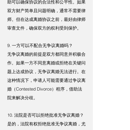
助可以确保协议的合法性和公平性。如果
双方财产简单且问题明确，通常不需要律
师。但在达成离婚协议之前，最好由律师
审查文件，确保双方的权利受到保护。
9. 一方可以不配合无争议离婚吗？
无争议离婚的前提是双方都同意并积极合
作。如果一方不同意离婚或拒绝在关键问
题上达成协议，无争议离婚无法进行。在
这种情况下，申请人可能需要通过争议离
婚（Contested Divorce）程序，借助法
院来解决分歧。
10. 法院是否可以拒绝批准无争议离婚？
是的，法院有权拒绝批准无争议离婚，尤