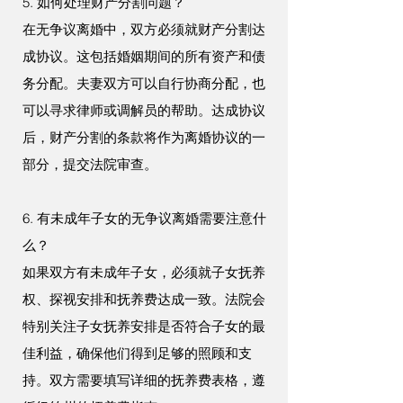
5. 如何处理财产分割问题？
在无争议离婚中，双方必须就财产分割达
成协议。这包括婚姻期间的所有资产和债
务分配。夫妻双方可以自行协商分配，也
可以寻求律师或调解员的帮助。达成协议
后，财产分割的条款将作为离婚协议的一
部分，提交法院审查。
6. 有未成年子女的无争议离婚需要注意什
么？
如果双方有未成年子女，必须就子女抚养
权、探视安排和抚养费达成一致。法院会
特别关注子女抚养安排是否符合子女的最
佳利益，确保他们得到足够的照顾和支
持。双方需要填写详细的抚养费表格，遵