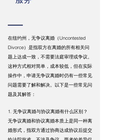
在纽约州，无争议离婚（Uncontested
Divorce）是指双方在离婚的所有相关问
题上达成一致，不需要法庭审理或争议。
这种方式相对简单，成本较低，但在实际
操作中，申请无争议离婚时仍有一些常见
问题需要了解和解决。以下是一些常见问
题及其解答：
1. 无争议离婚与协议离婚有什么区别？
无争议离婚和协议离婚本质上是同一种离
婚形式，指双方通过协商达成协议后提交
给法院批准，不涉及争议。两者的差异仅