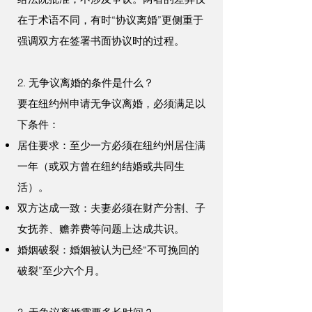
在于术语不同，有时“协议离婚”更侧重于
强调双方在签署书面协议时的过程。
2. 无争议离婚的条件是什么？
要在纽约州申请无争议离婚，必须满足以
下条件：
居住要求：至少一方必须在纽约州居住满
一年（或双方曾在纽约结婚或共同生
活）。
双方达成一致：夫妻必须在财产分割、子
女抚养、赡养费等问题上达成共识。
婚姻破裂：婚姻被认为已经“不可挽回的
破裂”至少六个月。