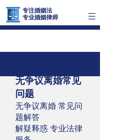
专注婚姻法
​专业婚姻律师
​​无争议离婚常见
问题
无争议离婚 常见问
题解答
解疑释惑 专业法律
服务