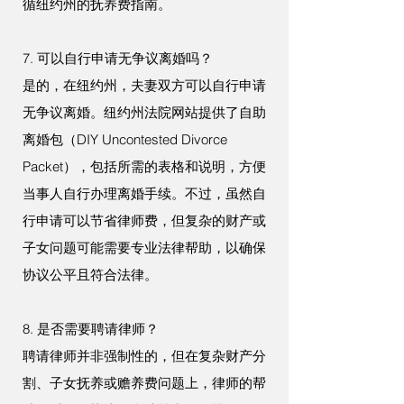
循纽约州的抚养费指南。
7. 可以自行申请无争议离婚吗？
是的，在纽约州，夫妻双方可以自行申请
无争议离婚。纽约州法院网站提供了自助
离婚包（DIY Uncontested Divorce
Packet），包括所需的表格和说明，方便
当事人自行办理离婚手续。不过，虽然自
行申请可以节省律师费，但复杂的财产或
子女问题可能需要专业法律帮助，以确保
协议公平且符合法律。
8. 是否需要聘请律师？
聘请律师并非强制性的，但在复杂财产分
割、子女抚养或赡养费问题上，律师的帮