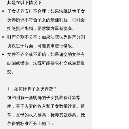
其是在以下情况下：
子女抚养安排不合理：如果法院认为子女
抚养协议不符合子女的最佳利益，可能会
拒绝批准离婚，要求双方重新协商。
财产分割不公平：如果法院认为财产分割
协议过于片面，可能要求进行修改。
文件不齐全或不正确：如果递交的文件有
缺漏或错误，法院可能要求补交或重新提
交。
11. 如何计算子女抚养费？
纽约州有一套明确的子女抚养费计算指
南，基于夫妻的收入和子女数量计算。通
常，父母的收入越高，抚养费就越高。抚
养费的标准百分比如下：