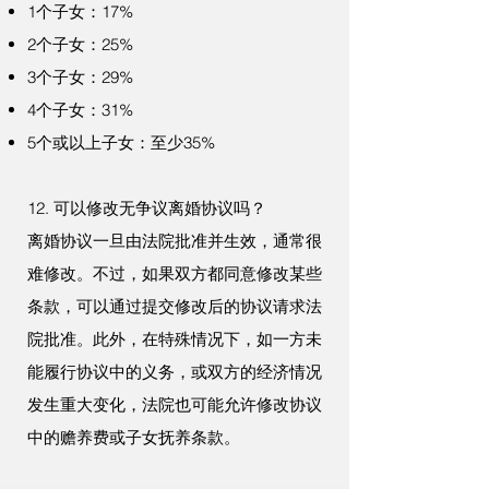
1个子女：17%
2个子女：25%
3个子女：29%
4个子女：31%
5个或以上子女：至少35%
12. 可以修改无争议离婚协议吗？
离婚协议一旦由法院批准并生效，通常很
难修改。不过，如果双方都同意修改某些
条款，可以通过提交修改后的协议请求法
院批准。此外，在特殊情况下，如一方未
能履行协议中的义务，或双方的经济情况
发生重大变化，法院也可能允许修改协议
中的赡养费或子女抚养条款。