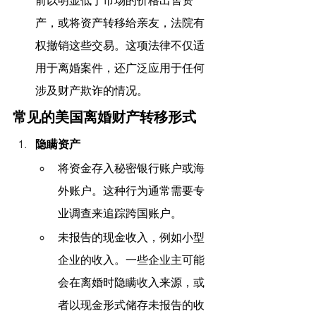
产，或将资产转移给亲友，法院有
权撤销这些交易。这项法律不仅适
用于离婚案件，还广泛应用于任何
涉及财产欺诈的情况。
常见的美国离婚财产转移形式
隐瞒资产
将资金存入秘密银行账户或海
外账户。这种行为通常需要专
业调查来追踪跨国账户。
未报告的现金收入，例如小型
企业的收入。一些企业主可能
会在离婚时隐瞒收入来源，或
者以现金形式储存未报告的收