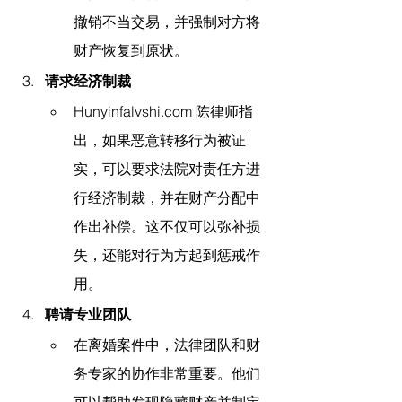
撤销不当交易，并强制对方将
财产恢复到原状。
请求经济制裁
Hunyinfalvshi.com
 陈律师指
出，
如果恶意转移行为被证
实，可以要求法院对责任方进
行经济制裁，并在财产分配中
作出补偿。这不仅可以弥补损
失，还能对行为方起到惩戒作
用。
聘请专业团队
在离婚案件中，法律团队和财
务专家的协作非常重要。他们
可以帮助发现隐藏财产并制定