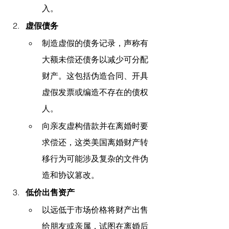
入。
虚假债务
制造虚假的债务记录，声称有
大额未偿还债务以减少可分配
财产。这包括伪造合同、开具
虚假发票或编造不存在的债权
人。
向亲友虚构借款并在离婚时要
求偿还，这类美国离婚财产转
移行为可能涉及复杂的文件伪
造和协议篡改。
低价出售资产
以远低于市场价格将财产出售
给朋友或亲属，试图在离婚后