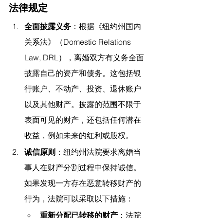
法律规定
全面披露义务
：根据《纽约州国内
关系法》（Domestic Relations 
Law, DRL），离婚双方有义务全面
披露自己的资产和债务。这包括银
行账户、不动产、投资、退休账户
以及其他财产。披露的范围不限于
表面可见的财产，还包括任何潜在
收益，例如未来的红利或股权。
诚信原则
：纽约州法院要求离婚当
事人在财产分割过程中保持诚信。
如果发现一方存在恶意转移财产的
行为，法院可以采取以下措施：
重新分配已转移的财产
：法院