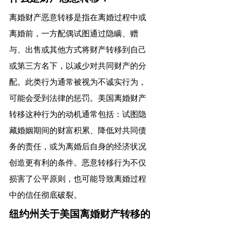
离婚财产恶意转移是指在离婚过程中或
离婚前，一方配偶试图通过隐瞒、赠
与、出售或其他方式将财产转移到自己
或第三方名下，以减少对共同财产的分
配。此类行为通常被视为不诚实行为，
可能会受到法律的惩罚。美国离婚财产
转移这种行为的动机通常包括：试图隐
藏婚姻期间的财富积累、降低对共同债
务的责任，或为离婚后自身的经济状况
创造更有利的条件。恶意转移行为不仅
损害了公平原则，也可能导致离婚过程
中的信任彻底破裂。
纽约州关于美国离婚财产转移的