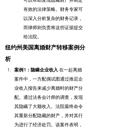
有效的法律策略。财务专家可
以深入分析复杂的财务记录，
而律师则负责将这些证据提交
给法院。
纽约州美国离婚财产转移案例分
析
案例1：隐瞒企业收入
 在一起离婚
案件中，一方配偶试图通过推迟企
业收入报告来减少离婚时的财产分
配。通过法务会计师的调查，发现
其隐瞒了大额收入。法院最终命令
其重新分配隐藏的财产，并对其行
为进行了经济处罚。该案件表明，