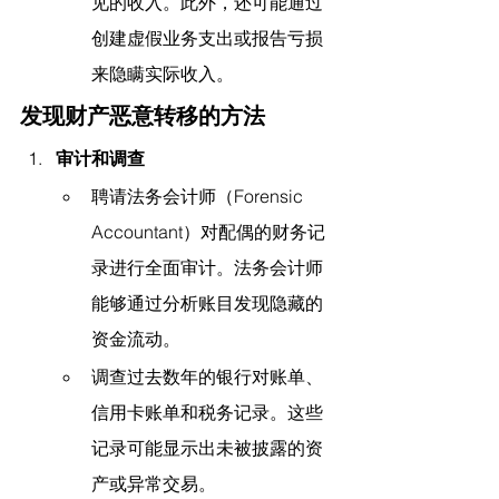
见的收入。此外，还可能通过
创建虚假业务支出或报告亏损
来隐瞒实际收入。
发现财产恶意转移的方法
审计和调查
聘请法务会计师（Forensic 
Accountant）对配偶的财务记
录进行全面审计。法务会计师
能够通过分析账目发现隐藏的
资金流动。
调查过去数年的银行对账单、
信用卡账单和税务记录。这些
记录可能显示出未被披露的资
产或异常交易。