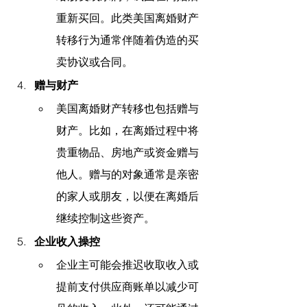
重新买回。此类美国离婚财产
转移行为通常伴随着伪造的买
卖协议或合同。
赠与财产
美国离婚财产转移也包括赠与
财产。比如，在离婚过程中将
贵重物品、房地产或资金赠与
他人。赠与的对象通常是亲密
的家人或朋友，以便在离婚后
继续控制这些资产。
企业收入操控
企业主可能会推迟收取收入或
提前支付供应商账单以减少可