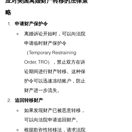
应对美国离婚财产转移的法律策
略
申请财产保护令
离婚诉讼开始时，可以向法院
申请临时财产保护令
（Temporary Restraining 
Order, TRO），禁止双方在诉
讼期间进行财产转移。这种保
护令可以迅速冻结账户，防止
财产进一步流失。
追回转移财产
如果发现财产已被恶意转移，
可以向法院申请追回财产。
根据欺诈性转移法，请求法院