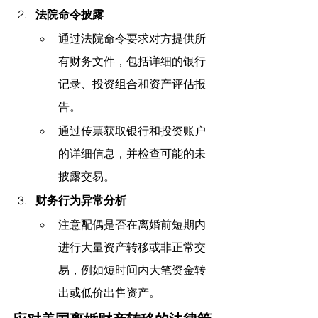
法院命令披露
通过法院命令要求对方提供所
有财务文件，包括详细的银行
记录、投资组合和资产评估报
告。
通过传票获取银行和投资账户
的详细信息，并检查可能的未
披露交易。
财务行为异常分析
注意配偶是否在离婚前短期内
进行大量资产转移或非正常交
易，例如短时间内大笔资金转
出或低价出售资产。