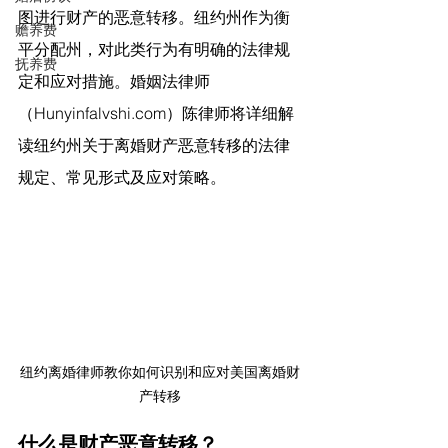
图进行财产的恶意转移。纽约州作为衡
赡养费
平分配州，对此类行为有明确的法律规
抚养费
定和应对措施。婚姻法律师
（Hunyinfalvshi.com）
陈律师
将详细解
读纽约州关于离婚财产恶意转移的法律
规定、常见形式及应对策略。
纽约离婚律师教你如何识别和应对美国离婚财
产转移
什么是财产恶意转移？