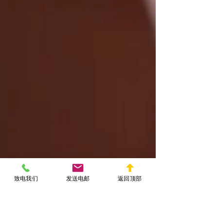
致电我们
发送电邮
返回顶部