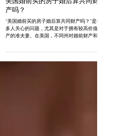
Hunyinfalvshi.com 婚姻法律师
婚前协议
美国婚前买的房子婚后算共同财
产吗？
“美国婚前买的房子婚后算共同财产吗？”是很
多人关心的问题，尤其是对于拥有较高价值资
产的准夫妻。在美国，不同州对婚前财产和婚
后财产的处理方式各有不同，而纽约作为“衡
平分割”州，其法律框架对这一问题的回答尤
其独特。 Hunyinfalvshi.com 陈律师...