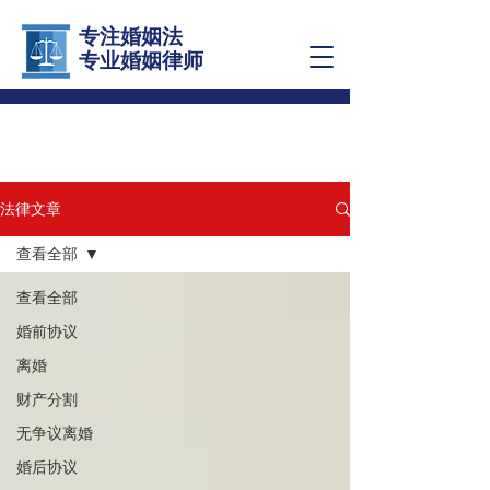
专注婚姻法
​专业婚姻律师
法律文章
查看全部
查看全部
婚前协议
离婚
财产分割
无争议离婚
婚后协议